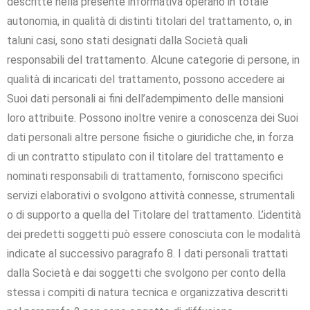
descritte nella presente informativa operano in totale
autonomia, in qualità di distinti titolari del trattamento, o, in
taluni casi, sono stati designati dalla Società quali
responsabili del trattamento. Alcune categorie di persone, in
qualità di incaricati del trattamento, possono accedere ai
Suoi dati personali ai fini dell’adempimento delle mansioni
loro attribuite. Possono inoltre venire a conoscenza dei Suoi
dati personali altre persone fisiche o giuridiche che, in forza
di un contratto stipulato con il titolare del trattamento e
nominati responsabili di trattamento, forniscono specifici
servizi elaborativi o svolgono attività connesse, strumentali
o di supporto a quella del Titolare del trattamento. L’identità
dei predetti soggetti può essere conosciuta con le modalità
indicate al successivo paragrafo 8. I dati personali trattati
dalla Società e dai soggetti che svolgono per conto della
stessa i compiti di natura tecnica e organizzativa descritti