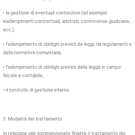
• la gestione di eventuali contenziosi (ad esempio:
inadempimenti contrattuali, arbitrati, controversie giudiziarie,
ecc.);
• l’adempimento di obblighi previsti da leggi, da regolamenti e
dalla normativa comunitaria;
• l’adempimento di obblighi previsti dalla legge in campo
fiscale e contabile;
• il controllo di gestione interno.
3. Modalità del trattamento
In relazione alle summenzionate finalità, il trattamento dei