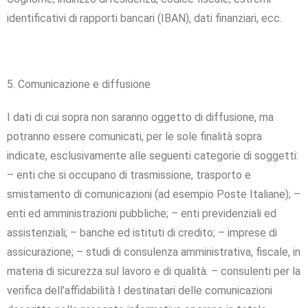
identificativi di rapporti bancari (IBAN), dati finanziari, ecc.
5. Comunicazione e diffusione
I dati di cui sopra non saranno oggetto di diffusione, ma
potranno essere comunicati, per le sole finalità sopra
indicate, esclusivamente alle seguenti categorie di soggetti:
– enti che si occupano di trasmissione, trasporto e
smistamento di comunicazioni (ad esempio Poste Italiane); –
enti ed amministrazioni pubbliche; – enti previdenziali ed
assistenziali; – banche ed istituti di credito; – imprese di
assicurazione; – studi di consulenza amministrativa, fiscale, in
materia di sicurezza sul lavoro e di qualità. – consulenti per la
verifica dell’affidabilità I destinatari delle comunicazioni