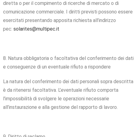
diretta o per il compimento di ricerche di mercato o di
comunicazione commerciale. I diritti previsti possono essere
esercitati presentando apposita richiesta all’indirizzo
pec:
solarites@multipec.it
8. Natura obbligatoria o facoltativa del conferimento dei dati
e conseguenze di un eventuale rifiuto a rispondere
La natura del conferimento dei dati personali sopra descritta
è da ritenersi facoltativa. L’eventuale rifiuto comporta
l’impossibilità di svolgere le operazioni necessarie
all’instaurazione e alla gestione del rapporto di lavoro.
9. Diritto di reclamo