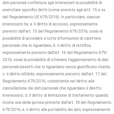
dati personali conferisce agli Interessati la possibilità di
esercitare specifici diritti (come previsto agli artt. 15 e ss.
del Regolamento UE 679/2016). In particolare, ciascun
interessato ha: a. il diritto di accesso, espressamente
previsto dall’art. 15 del Regolamento 679/2016, ossia la
possibilità di accedere a tutte informazioni di carattere
personale che lo riguardano; b. il diritto di rettifica,
espressamente previsto dall’art. 16 del Regolamento 679/
2016, ossia la possibilità di ottenere l’aggiornamento di dati
personali inesatti che lo riguardano senza giustificato ritardo;
c. il diritto all’oblio, espressamente previsto dall’art. 17 del
Regolamento 679/2016, consistente nel diritto alla
cancellazione dei dati personali che riguardano il diretto
interessato; d. il diritto di limitazione di trattamento quando
ricorre una delle ipotesi previste dall’art. 18 del Regolamento
679/2016; e. il diritto alla portabilità dei dati, espressamente