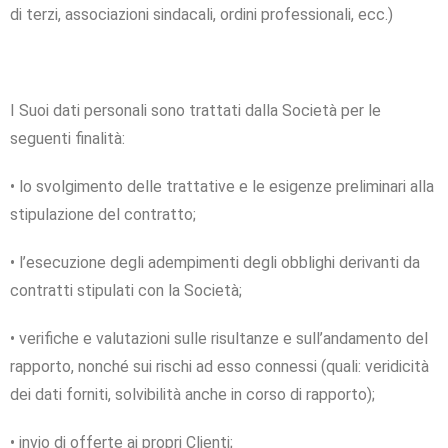
di terzi, associazioni sindacali, ordini professionali, ecc.)
I Suoi dati personali sono trattati dalla Società per le
seguenti finalità:
• lo svolgimento delle trattative e le esigenze preliminari alla
stipulazione del contratto;
• l’esecuzione degli adempimenti degli obblighi derivanti da
contratti stipulati con la Società;
• verifiche e valutazioni sulle risultanze e sull’andamento del
rapporto, nonché sui rischi ad esso connessi (quali: veridicità
dei dati forniti, solvibilità anche in corso di rapporto);
• invio di offerte ai propri Clienti;